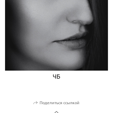
ЧБ
Поделиться ссылкой