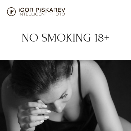
NO SMOKING 18+