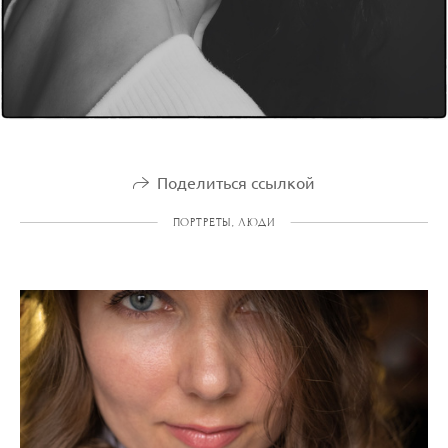
Поделиться ссылкой
ПОРТРЕТЫ, ЛЮДИ