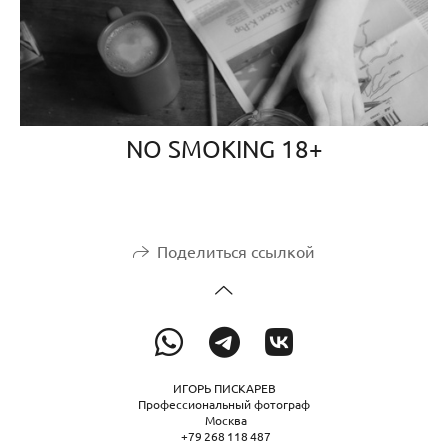
NO SMOKING 18+
Поделиться ссылкой
ИГОРЬ ПИСКАРЕВ
Профессиональный фотограф
Москва
+79 268 118 487